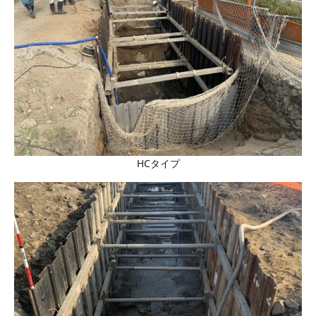
HCタイプ