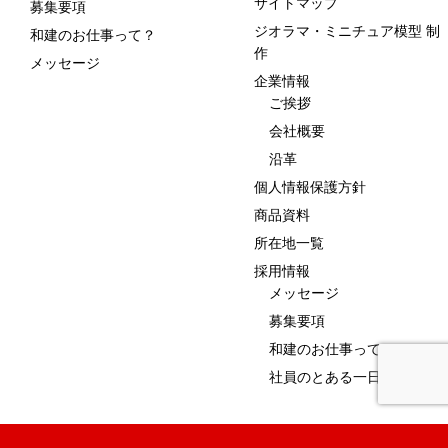
サイトマップ
募集要項
ジオラマ・ミニチュア模型 制
和建のお仕事って？
作
メッセージ
企業情報
ご挨拶
会社概要
沿革
個人情報保護方針
商品資料
所在地一覧
採用情報
メッセージ
募集要項
和建のお仕事って？
社員のとある一日