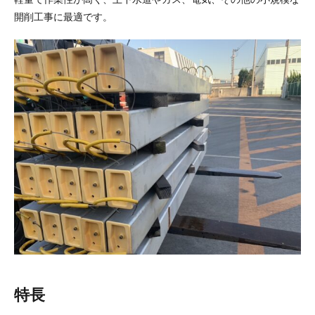
開削工事に最適です。
特長