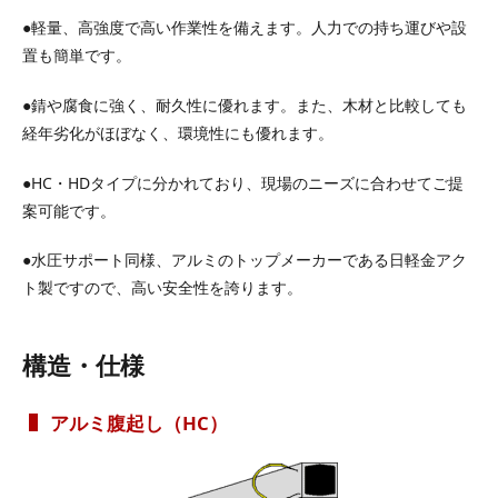
●軽量、高強度で高い作業性を備えます。人力での持ち運びや設
置も簡単です。
●錆や腐食に強く、耐久性に優れます。また、木材と比較しても
経年劣化がほぼなく、環境性にも優れます。
●HC・HDタイプに分かれており、現場のニーズに合わせてご提
案可能です。
●水圧サポート同様、アルミのトップメーカーである日軽金アク
ト製ですので、高い安全性を誇ります。
構造・仕様
アルミ腹起し（HC）