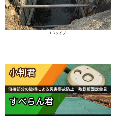
HDタイプ