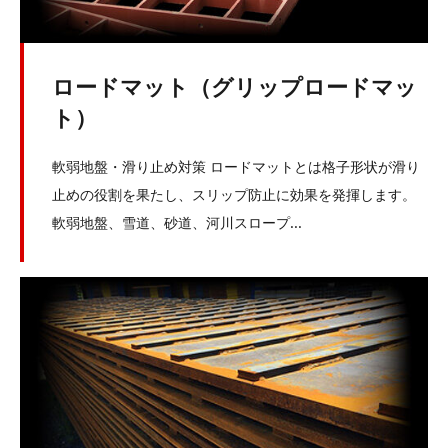
ロードマット（グリップロードマッ
ト）
軟弱地盤・滑り止め対策 ロードマットとは格子形状が滑り
止めの役割を果たし、スリップ防止に効果を発揮します。
軟弱地盤、雪道、砂道、河川スロープ...