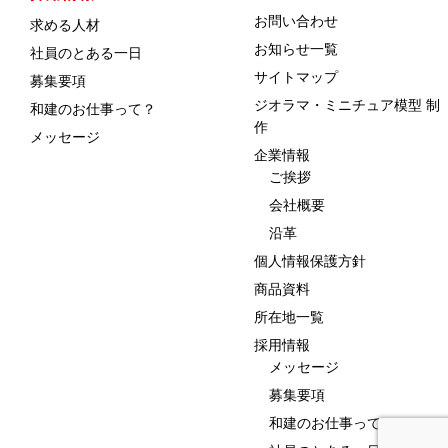
お問い合わせ
求める人材
お知らせ一覧
社員のとある一日
サイトマップ
募集要項
ジオラマ・ミニチュア模型 制
和建のお仕事って？
作
メッセージ
企業情報
ご挨拶
会社概要
沿革
個人情報保護方針
商品資料
所在地一覧
採用情報
メッセージ
募集要項
和建のお仕事って？