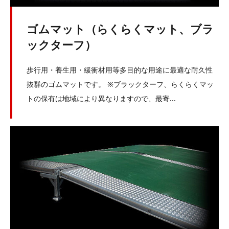
ゴムマット（らくらくマット、ブラ
ックターフ）
歩行用・養生用・緩衝材用等多目的な用途に最適な耐久性
抜群のゴムマットです。 ※ブラックターフ、らくらくマッ
トの保有は地域により異なりますので、最寄...