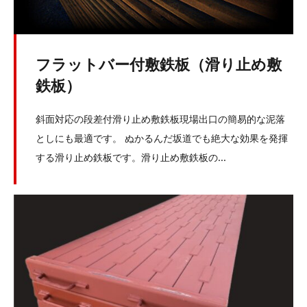
フラットバー付敷鉄板（滑り止め敷
鉄板）
斜面対応の段差付滑り止め敷鉄板現場出口の簡易的な泥落
としにも最適です。 ぬかるんだ坂道でも絶大な効果を発揮
する滑り止め鉄板です。滑り止め敷鉄板の...