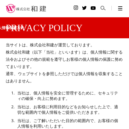
PRIVACY POLICY
人情報保護方針
当サイトは、株式会社和建が運営しております。
株式会社和建（以下「当社」といいます）は、個人情報に関する
法令およびその他の規範を遵守しお客様の個人情報の保護に努め
てまいります。
通常、ウェブサイトを参照しただけでは個人情報を収集すること
はありません。
当社は、個人情報を安全に管理するために、セキュリテ
ィの確保・向上に努めます。
当社は、お客様に利用目的などをお知らせした上で、適
切な範囲内で個人情報をご提供いただきます。
当社は、ご了解いただいた目的の範囲内で、お客様の個
人情報を利用いたします。