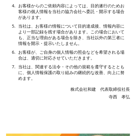
お客様からのご依頼内容によっては、目的遂行のためお
客様の個人情報を当社の協力会社へ委託・開示する場合
があります。
当社は、お客様の情報について目的達成後、情報内容に
より一部記録を残す場合があります。この場合において
も、正当な理由がある場合を除き、当社以外の第三者に
情報を開示・提示いたしません。
お客様が、ご自身の個人情報の照会などを希望される場
合は、適切に対応させていただきます。
当社は、関連する法令・その他の規範を遵守するととも
に、個人情報保護の取り組みの継続的な改善、向上に努
めます。
株式会社和建 代表取締役社長
寺西 孝弘