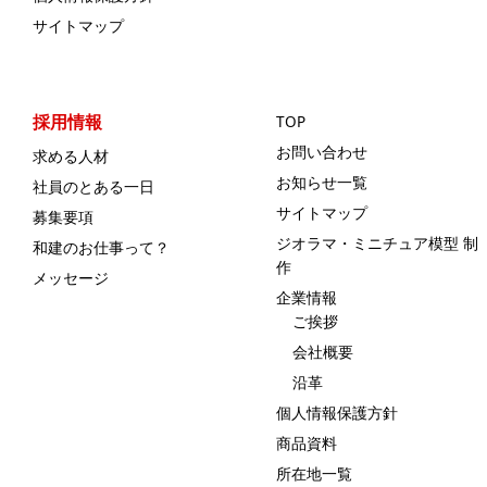
サイトマップ
採用情報
TOP
お問い合わせ
求める人材
お知らせ一覧
社員のとある一日
サイトマップ
募集要項
ジオラマ・ミニチュア模型 制
和建のお仕事って？
作
メッセージ
企業情報
ご挨拶
会社概要
沿革
個人情報保護方針
商品資料
所在地一覧