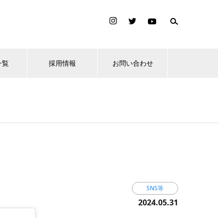
一覧
採用情報
お問い合わせ
SNS等
2024.05.31