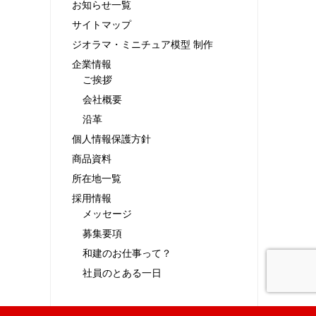
お知らせ一覧
サイトマップ
ジオラマ・ミニチュア模型 制作
企業情報
ご挨拶
会社概要
沿革
個人情報保護方針
商品資料
所在地一覧
採用情報
メッセージ
募集要項
和建のお仕事って？
社員のとある一日