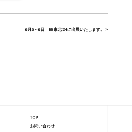
6月5～6日 EE東北‘24に出展いたします。 >
TOP
お問い合わせ