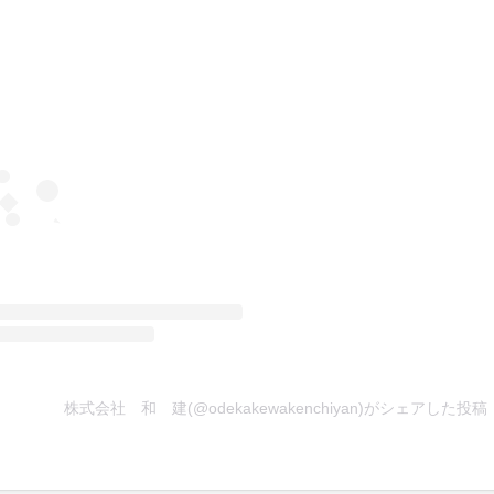
株式会社 和 建(@odekakewakenchiyan)がシェアした投稿