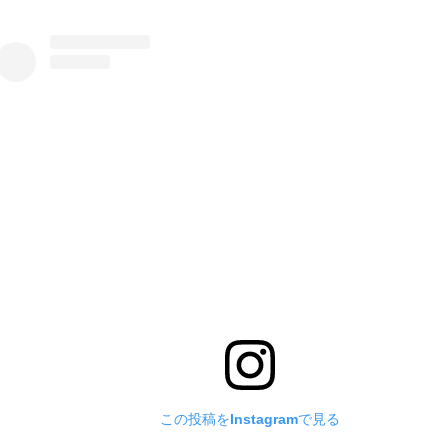
この投稿をInstagramで見る