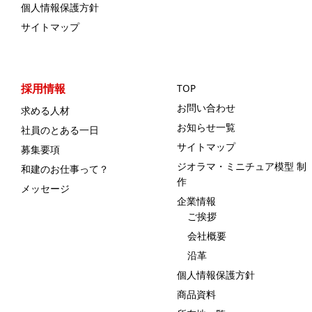
個人情報保護方針
サイトマップ
採用情報
TOP
お問い合わせ
求める人材
お知らせ一覧
社員のとある一日
サイトマップ
募集要項
ジオラマ・ミニチュア模型 制
和建のお仕事って？
作
メッセージ
企業情報
ご挨拶
会社概要
沿革
個人情報保護方針
商品資料