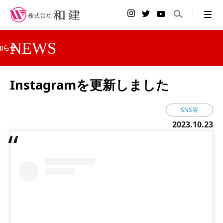
NEWS
知らせ
Instagramを更新しました
SNS等
2023.10.23