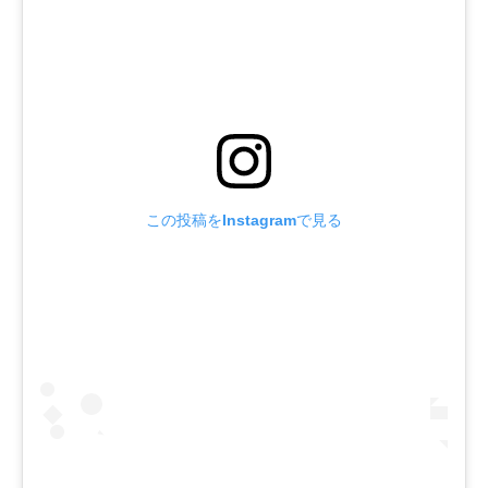
この投稿をInstagramで見る