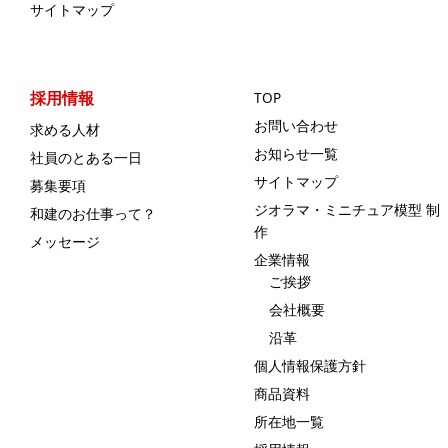
サイトマップ
採用情報
TOP
お問い合わせ
求める人材
お知らせ一覧
社員のとある一日
サイトマップ
募集要項
ジオラマ・ミニチュア模型 制
和建のお仕事って？
作
メッセージ
企業情報
ご挨拶
会社概要
沿革
個人情報保護方針
商品資料
所在地一覧