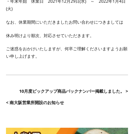
・年末年始 休業日 2021年12月29日(水) ～ 2022年1月4日
(火)
なお、休業期間にいただきましたお問い合わせにつきましては
休み明けより順次、対応させていただきます。
ご迷惑をおかけいたしますが、何卒ご理解くださいますようお願
い申し上げます。
10月度ピックアップ商品バックナンバー掲載しました。 >
< 南大阪営業所開設のお知らせ